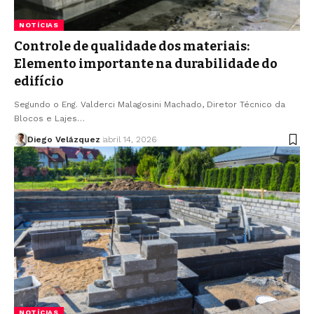
NOTÍCIAS
Controle de qualidade dos materiais:
Elemento importante na durabilidade do
edifício
Segundo o Eng. Valderci Malagosini Machado, Diretor Técnico da
Blocos e Lajes…
Diego Velázquez
abril 14, 2026
NOTÍCIAS