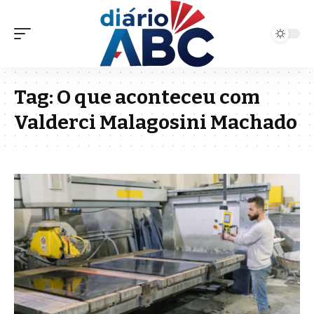
Tag:
O que aconteceu com
Valderci Malagosini Machado