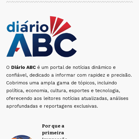
O
Diário ABC
é um portal de notícias dinâmico e
confiável, dedicado a informar com rapidez e precisão.
Cobrimos uma ampla gama de tópicos, incluindo
política, economia, cultura, esportes e tecnologia,
oferecendo aos leitores notícias atualizadas, análises
aprofundadas e reportagens exclusivas.
Por que a
primeira