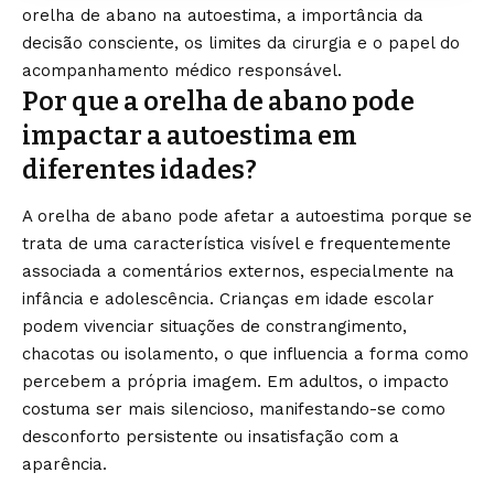
orelha de abano na autoestima, a importância da
decisão consciente, os limites da cirurgia e o papel do
acompanhamento médico responsável.
Por que a orelha de abano pode
impactar a autoestima em
diferentes idades?
A orelha de abano pode afetar a autoestima porque se
trata de uma característica visível e frequentemente
associada a comentários externos, especialmente na
infância e adolescência. Crianças em idade escolar
podem vivenciar situações de constrangimento,
chacotas ou isolamento, o que influencia a forma como
percebem a própria imagem. Em adultos, o impacto
costuma ser mais silencioso, manifestando-se como
desconforto persistente ou insatisfação com a
aparência.