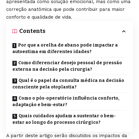
apresentada como solução emocional, mas como uma
correção anatômica que pode contribuir para maior
conforto e qualidade de vida.
Contents
Por que a orelha de abano pode impactar a
autoestima em diferentes idades?
Como diferenciar desejo pessoal de pressão
externa na decisão pela cirurgia?
Qual é o papel da consulta médica na decisão
consciente pela otoplastia?
Como o pós-operatório influência conforto,
adaptação e bem-estar?
Quais cuidados ajudam a sustentar o bem-
estar ao longo do processo cirúrgico?
A partir deste artigo serão discutidos os impactos da