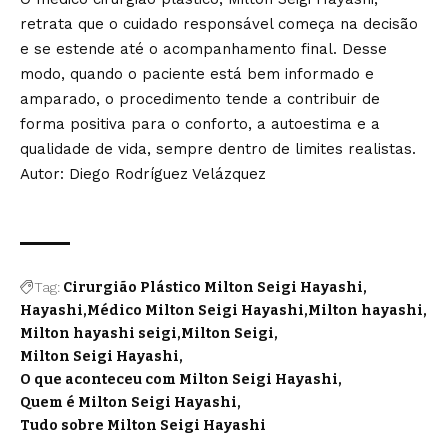
retrata que o cuidado responsável começa na decisão
e se estende até o acompanhamento final. Desse
modo, quando o paciente está bem informado e
amparado, o procedimento tende a contribuir de
forma positiva para o conforto, a autoestima e a
qualidade de vida, sempre dentro de limites realistas.
Autor: Diego Rodríguez Velázquez
Tag:
Cirurgião Plástico Milton Seigi Hayashi
Hayashi
Médico Milton Seigi Hayashi
Milton hayashi
Milton hayashi seigi
Milton Seigi
Milton Seigi Hayashi
O que aconteceu com Milton Seigi Hayashi
Quem é Milton Seigi Hayashi
Tudo sobre Milton Seigi Hayashi