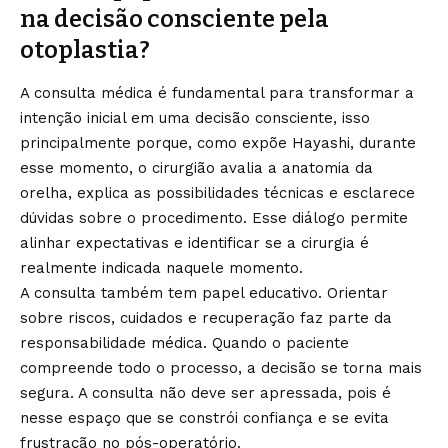
na decisão consciente pela
otoplastia?
A consulta médica é fundamental para transformar a
intenção inicial em uma decisão consciente, isso
principalmente porque, como expõe Hayashi, durante
esse momento, o cirurgião avalia a anatomia da
orelha, explica as possibilidades técnicas e esclarece
dúvidas sobre o procedimento. Esse diálogo permite
alinhar expectativas e identificar se a cirurgia é
realmente indicada naquele momento.
A consulta também tem papel educativo. Orientar
sobre riscos, cuidados e recuperação faz parte da
responsabilidade médica. Quando o paciente
compreende todo o processo, a decisão se torna mais
segura. A consulta não deve ser apressada, pois é
nesse espaço que se constrói confiança e se evita
frustração no pós-operatório.