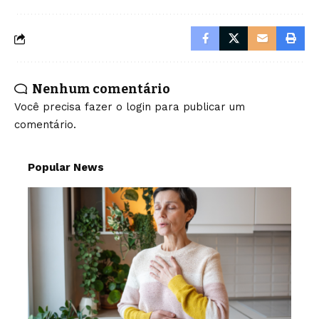
Nenhum comentário
Você precisa fazer o
login
para publicar um
comentário.
Popular News