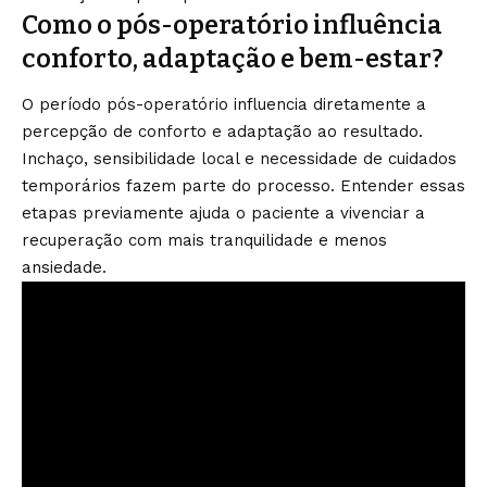
Como o pós-operatório influência
conforto, adaptação e bem-estar?
O período pós-operatório influencia diretamente a
percepção de conforto e adaptação ao resultado.
Inchaço, sensibilidade local e necessidade de cuidados
temporários fazem parte do processo. Entender essas
etapas previamente ajuda o paciente a vivenciar a
recuperação com mais tranquilidade e menos
ansiedade.