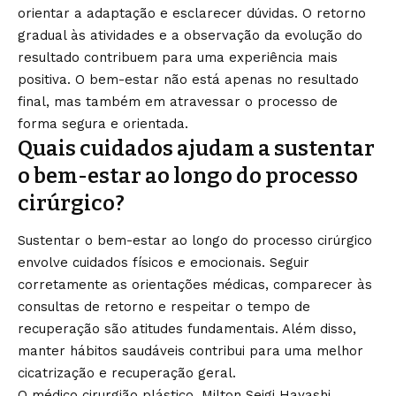
orientar a adaptação e esclarecer dúvidas. O retorno
gradual às atividades e a observação da evolução do
resultado contribuem para uma experiência mais
positiva. O bem-estar não está apenas no resultado
final, mas também em atravessar o processo de
forma segura e orientada.
Quais cuidados ajudam a sustentar
o bem-estar ao longo do processo
cirúrgico?
Sustentar o bem-estar ao longo do processo cirúrgico
envolve cuidados físicos e emocionais. Seguir
corretamente as orientações médicas, comparecer às
consultas de retorno e respeitar o tempo de
recuperação são atitudes fundamentais. Além disso,
manter hábitos saudáveis contribui para uma melhor
cicatrização e recuperação geral.
O médico cirurgião plástico, Milton Seigi Hayashi,