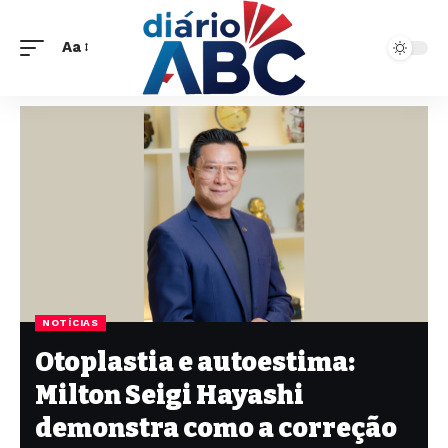
Aa
NOTÍCIAS
Otoplastia e autoestima:
Milton Seigi Hayashi
demonstra como a correção