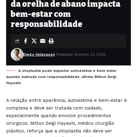
da orelha de abano impacta
bem-estar com
responsabilidade
Diego Velázquez
Publicado: fevereiro 23, 2026
A otoplastia pode impactar autoestima e bem-estar
quando indicada com responsabilidade, afirma Milton Seigi
Hayashi.
A relação entre aparência, autoestima e bem-estar é
complexa e deve ser tratada com cuidado,
especialmente quando envolve procedimentos
cirúrgicos. Milton Seigi Hayashi, médico cirurgião
plástico, reforça que a otoplastia não deve ser