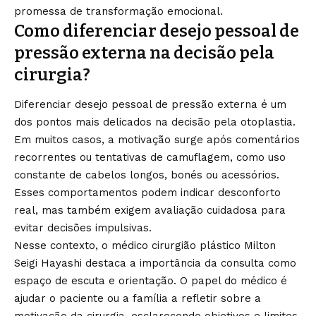
promessa de transformação emocional.
Como diferenciar desejo pessoal de
pressão externa na decisão pela
cirurgia?
Diferenciar desejo pessoal de pressão externa é um
dos pontos mais delicados na decisão pela otoplastia.
Em muitos casos, a motivação surge após comentários
recorrentes ou tentativas de camuflagem, como uso
constante de cabelos longos, bonés ou acessórios.
Esses comportamentos podem indicar desconforto
real, mas também exigem avaliação cuidadosa para
evitar decisões impulsivas.
Nesse contexto, o médico cirurgião plástico Milton
Seigi Hayashi destaca a importância da consulta como
espaço de escuta e orientação. O papel do médico é
ajudar o paciente ou a família a refletir sobre a