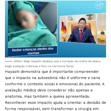
Milton Seigi Hayashi destaca que a correção da orelha de abano
exige avaliação criteriosa e foco na harmonia facial.
Hayashi demonstra que é importante compreender
que o impacto na autoestima não é uniforme e varia
conforme o contexto social e emocional do paciente. A
avaliação médica deve considerar não apenas a
anatomia, mas também a queixa apresentada.
Reconhecer esse impacto ajuda a orientar a decisão de
forma responsável, sem transformar a cirurgia em