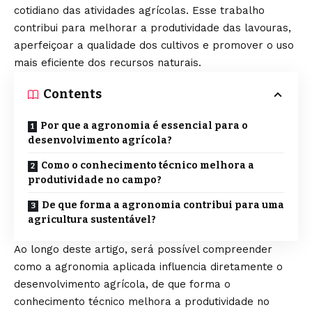
cotidiano das atividades agrícolas. Esse trabalho
contribui para melhorar a produtividade das lavouras,
aperfeiçoar a qualidade dos cultivos e promover o uso
mais eficiente dos recursos naturais.
Contents
Por que a agronomia é essencial para o
desenvolvimento agrícola?
Como o conhecimento técnico melhora a
produtividade no campo?
De que forma a agronomia contribui para uma
agricultura sustentável?
Ao longo deste artigo, será possível compreender
como a agronomia aplicada influencia diretamente o
desenvolvimento agrícola, de que forma o
conhecimento técnico melhora a produtividade no