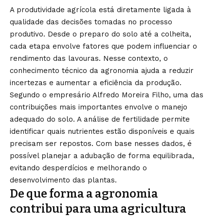
A produtividade agrícola está diretamente ligada à
qualidade das decisões tomadas no processo
produtivo. Desde o preparo do solo até a colheita,
cada etapa envolve fatores que podem influenciar o
rendimento das lavouras. Nesse contexto, o
conhecimento técnico da agronomia ajuda a reduzir
incertezas e aumentar a eficiência da produção.
Segundo o empresário Alfredo Moreira Filho, uma das
contribuições mais importantes envolve o manejo
adequado do solo. A análise de fertilidade permite
identificar quais nutrientes estão disponíveis e quais
precisam ser repostos. Com base nesses dados, é
possível planejar a adubação de forma equilibrada,
evitando desperdícios e melhorando o
desenvolvimento das plantas.
De que forma a agronomia
contribui para uma agricultura