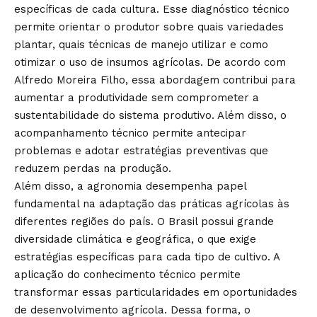
específicas de cada cultura. Esse diagnóstico técnico
permite orientar o produtor sobre quais variedades
plantar, quais técnicas de manejo utilizar e como
otimizar o uso de insumos agrícolas. De acordo com
Alfredo Moreira Filho, essa abordagem contribui para
aumentar a produtividade sem comprometer a
sustentabilidade do sistema produtivo. Além disso, o
acompanhamento técnico permite antecipar
problemas e adotar estratégias preventivas que
reduzem perdas na produção.
Além disso, a agronomia desempenha papel
fundamental na adaptação das práticas agrícolas às
diferentes regiões do país. O Brasil possui grande
diversidade climática e geográfica, o que exige
estratégias específicas para cada tipo de cultivo. A
aplicação do conhecimento técnico permite
transformar essas particularidades em oportunidades
de desenvolvimento agrícola. Dessa forma, o