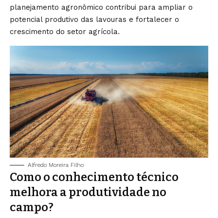
planejamento agronômico contribui para ampliar o
potencial produtivo das lavouras e fortalecer o
crescimento do setor agrícola.
Alfredo Moreira Filho
Como o conhecimento técnico
melhora a produtividade no
campo?