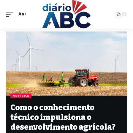
Aa
NOTÍCIAS
Como o conhecimento
técnico impulsiona o
desenvolvimento agrícola?