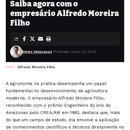
Saiba agora com o
empresário Alfredo Moreira
Filho
Diego Velázquez
Publicado: março 23, 2026
Alfredo Moreira Filho
A agronomia na prática desempenha um papel
fundamental no desenvolvimento da agricultura
moderna. O empresário Alfredo Moreira Filho,
reconhecido com o prêmio Engenheiro do Ano do
Amazonas pelo CREA/AM em 1982, destaca que, mais
do que um campo de estudo, ela envolve a aplicação
de conhecimentos científicos e técnicos diretamente no