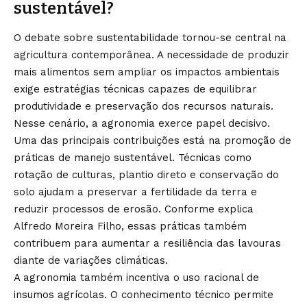
sustentável?
O debate sobre sustentabilidade tornou-se central na
agricultura contemporânea. A necessidade de produzir
mais alimentos sem ampliar os impactos ambientais
exige estratégias técnicas capazes de equilibrar
produtividade e preservação dos recursos naturais.
Nesse cenário, a agronomia exerce papel decisivo.
Uma das principais contribuições está na promoção de
práticas de manejo sustentável. Técnicas como
rotação de culturas, plantio direto e conservação do
solo ajudam a preservar a fertilidade da terra e
reduzir processos de erosão. Conforme explica
Alfredo Moreira Filho, essas práticas também
contribuem para aumentar a resiliência das lavouras
diante de variações climáticas.
A agronomia também incentiva o uso racional de
insumos agrícolas. O conhecimento técnico permite