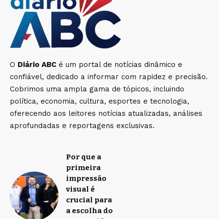
O
Diário ABC
é um portal de notícias dinâmico e
confiável, dedicado a informar com rapidez e precisão.
Cobrimos uma ampla gama de tópicos, incluindo
política, economia, cultura, esportes e tecnologia,
oferecendo aos leitores notícias atualizadas, análises
aprofundadas e reportagens exclusivas.
Por que a
primeira
impressão
visual é
crucial para
a escolha do