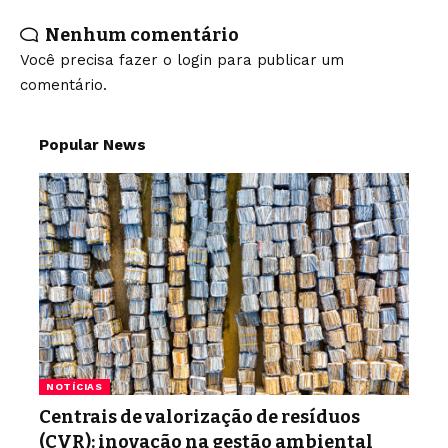
Nenhum comentário
Você precisa fazer o
login
para publicar um
comentário.
Popular News
NOTÍCIAS
Centrais de valorização de resíduos
(CVR): inovação na gestão ambiental