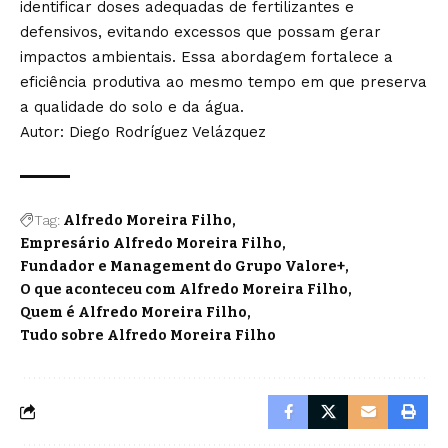
identificar doses adequadas de fertilizantes e
defensivos, evitando excessos que possam gerar
impactos ambientais. Essa abordagem fortalece a
eficiência produtiva ao mesmo tempo em que preserva
a qualidade do solo e da água.
Autor: Diego Rodríguez Velázquez
Tag:
Alfredo Moreira Filho
Empresário Alfredo Moreira Filho
Fundador e Management do Grupo Valore+
O que aconteceu com Alfredo Moreira Filho
Quem é Alfredo Moreira Filho
Tudo sobre Alfredo Moreira Filho