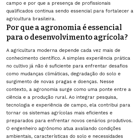
campo e por que a presença de profissionais
qualificados continua sendo essencial para fortalecer a
agricultura brasileira.
Por que a agronomia é essencial
para o desenvolvimento agrícola?
A agricultura moderna depende cada vez mais de
conhecimento científico. A simples experiência prática
no cultivo já não é suficiente para enfrentar desafios
como mudanças climáticas, degradação do solo e
surgimento de novas pragas e doenças. Nesse
contexto, a agronomia surge como uma ponte entre a
ciência e a produção rural. Ao integrar pesquisa,
tecnologia e experiência de campo, ela contribui para
tornar os sistemas agrícolas mais eficientes e
preparados para enfrentar novos cenários produtivos.
O engenheiro agrônomo atua avaliando condições
ambientais, características do solo e necessidades