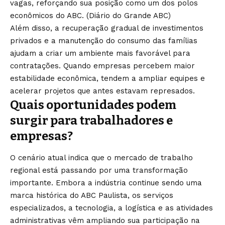
vagas, reforçando sua posição como um dos polos
econômicos do ABC. (
Diário do Grande ABC
)
Além disso, a recuperação gradual de investimentos
privados e a manutenção do consumo das famílias
ajudam a criar um ambiente mais favorável para
contratações. Quando empresas percebem maior
estabilidade econômica, tendem a ampliar equipes e
acelerar projetos que antes estavam represados.
Quais oportunidades podem
surgir para trabalhadores e
empresas?
O cenário atual indica que o mercado de trabalho
regional está passando por uma transformação
importante. Embora a indústria continue sendo uma
marca histórica do ABC Paulista, os serviços
especializados, a tecnologia, a logística e as atividades
administrativas vêm ampliando sua participação na