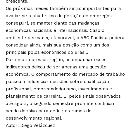
crescente.
Os próximos meses também serão importantes para
avaliar se o atual ritmo de geração de empregos
conseguirá se manter diante das mudanças
econômicas nacionais e internacionais. Caso o
ambiente permaneça favorável, o ABC Paulista poderá
consolidar ainda mais sua posição como um dos
principais polos econômicos do Brasil.
Para moradores da região, acompanhar esses
indicadores deixou de ser apenas uma questão
econômica. O comportamento do mercado de trabalho
passou a influenciar decisões sobre qualificação
profissional, empreendedorismo, investimentos e
planejamento de carreira. E, pelos sinais observados
até agora, o segundo semestre promete continuar
sendo decisivo para definir os rumos do
desenvolvimento regional.
Autor: Diego Velázquez