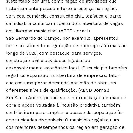
sustentado por uma combinação de atividades que
historicamente possuem forte presença na região.
Serviços, comércio, construção civil, logística e parte
da indústria continuam liderando a abertura de vagas
em diversos municípios. (
ABCD Jornal
)
São Bernardo do Campo, por exemplo, apresentou
forte crescimento na geração de empregos formais ao
longo de 2026, com destaque para serviços,
construção civil e atividades ligadas ao
desenvolvimento econômico local. O município também
registrou expansão na abertura de empresas, fator
que costuma gerar demanda por mão de obra em
diferentes níveis de qualificação. (
ABCD Jornal
)
Em Santo André, políticas de intermediação de mão de
obra e ações voltadas à inclusão produtiva também
contribuíram para ampliar o acesso da população às
oportunidades disponíveis. O município registrou um
dos melhores desempenhos da região em geração de