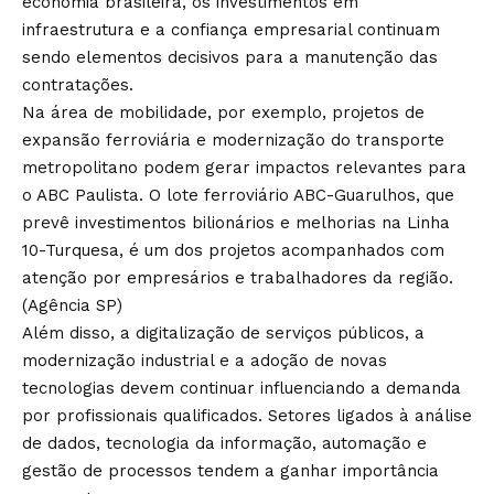
economia brasileira, os investimentos em
infraestrutura e a confiança empresarial continuam
sendo elementos decisivos para a manutenção das
contratações.
Na área de mobilidade, por exemplo, projetos de
expansão ferroviária e modernização do transporte
metropolitano podem gerar impactos relevantes para
o ABC Paulista. O lote ferroviário ABC-Guarulhos, que
prevê investimentos bilionários e melhorias na Linha
10-Turquesa, é um dos projetos acompanhados com
atenção por empresários e trabalhadores da região.
(
Agência SP
)
Além disso, a digitalização de serviços públicos, a
modernização industrial e a adoção de novas
tecnologias devem continuar influenciando a demanda
por profissionais qualificados. Setores ligados à análise
de dados, tecnologia da informação, automação e
gestão de processos tendem a ganhar importância