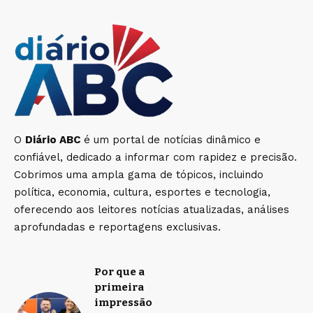
O
Diário ABC
é um portal de notícias dinâmico e
confiável, dedicado a informar com rapidez e precisão.
Cobrimos uma ampla gama de tópicos, incluindo
política, economia, cultura, esportes e tecnologia,
oferecendo aos leitores notícias atualizadas, análises
aprofundadas e reportagens exclusivas.
Por que a
primeira
impressão