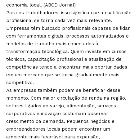
economia local. (
ABCD Jornal
)
Para os trabalhadores, isso significa que a qualificação
profissional se torna cada vez mais relevante.
Empresas têm buscado profissionais capazes de lidar
com ferramentas digitais, processos automatizados e
modelos de trabalho mais conectados à
transformação tecnológica. Quem investe em cursos
técnicos, capacitação profissional e atualização de
competências tende a encontrar mais oportunidades
em um mercado que se torna gradualmente mais
competitivo.
As empresas também podem se beneficiar desse
momento. Com maior circulação de renda na região,
setores ligados ao varejo, alimentação, serviços
corporativos e inovação costumam observar
crescimento da demanda. Pequenos negócios e
empreendedores locais podem encontrar um
ambiente mais favorável para expansão,