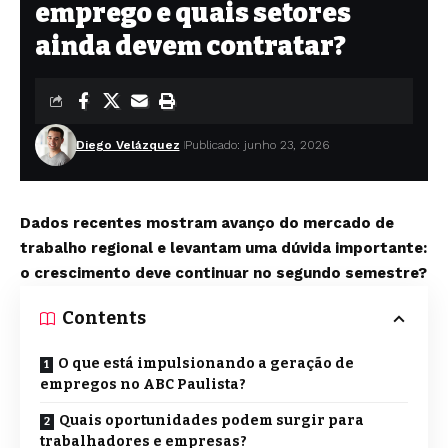
emprego e quais setores
ainda devem contratar?
Diego Velázquez
Publicado: junho 23, 2026
Dados recentes mostram avanço do mercado de
trabalho regional e levantam uma dúvida importante:
o crescimento deve continuar no segundo semestre?
Contents
O que está impulsionando a geração de
empregos no ABC Paulista?
Quais oportunidades podem surgir para
trabalhadores e empresas?