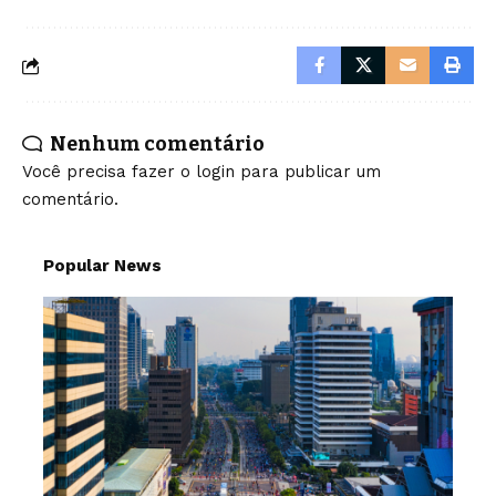
Nenhum comentário
Você precisa fazer o
login
para publicar um
comentário.
Popular News