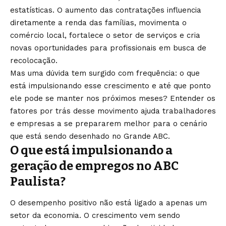
estatísticas. O aumento das contratações influencia
diretamente a renda das famílias, movimenta o
comércio local, fortalece o setor de serviços e cria
novas oportunidades para profissionais em busca de
recolocação.
Mas uma dúvida tem surgido com frequência: o que
está impulsionando esse crescimento e até que ponto
ele pode se manter nos próximos meses? Entender os
fatores por trás desse movimento ajuda trabalhadores
e empresas a se prepararem melhor para o cenário
que está sendo desenhado no Grande ABC.
O que está impulsionando a
geração de empregos no ABC
Paulista?
O desempenho positivo não está ligado a apenas um
setor da economia. O crescimento vem sendo