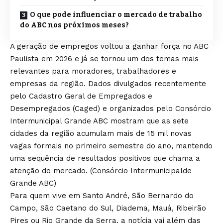
O que pode influenciar o mercado de trabalho
do ABC nos próximos meses?
A geração de empregos voltou a ganhar força no ABC
Paulista em 2026 e já se tornou um dos temas mais
relevantes para moradores, trabalhadores e
empresas da região. Dados divulgados recentemente
pelo Cadastro Geral de Empregados e
Desempregados (Caged) e organizados pelo Consórcio
Intermunicipal Grande ABC mostram que as sete
cidades da região acumulam mais de 15 mil novas
vagas formais no primeiro semestre do ano, mantendo
uma sequência de resultados positivos que chama a
atenção do mercado. (
Consórcio Intermunicipalde
Grande ABC
)
Para quem vive em Santo André, São Bernardo do
Campo, São Caetano do Sul, Diadema, Mauá, Ribeirão
Pires ou Rio Grande da Serra, a notícia vai além das