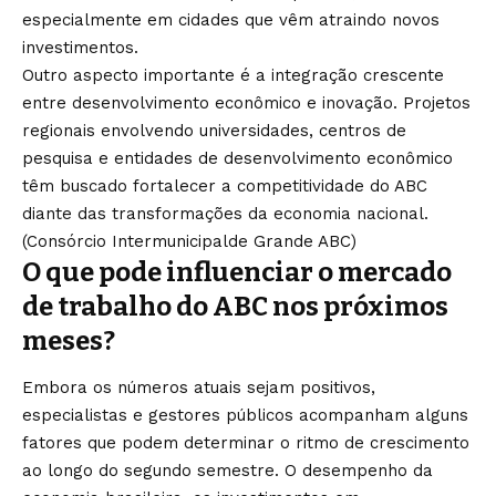
especialmente em cidades que vêm atraindo novos
investimentos.
Outro aspecto importante é a integração crescente
entre desenvolvimento econômico e inovação. Projetos
regionais envolvendo universidades, centros de
pesquisa e entidades de desenvolvimento econômico
têm buscado fortalecer a competitividade do ABC
diante das transformações da economia nacional.
(
Consórcio Intermunicipalde Grande ABC
)
O que pode influenciar o mercado
de trabalho do ABC nos próximos
meses?
Embora os números atuais sejam positivos,
especialistas e gestores públicos acompanham alguns
fatores que podem determinar o ritmo de crescimento
ao longo do segundo semestre. O desempenho da