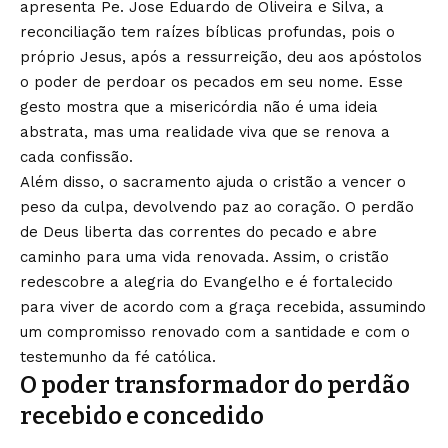
apresenta Pe. Jose Eduardo de Oliveira e Silva, a
reconciliação tem raízes bíblicas profundas, pois o
próprio Jesus, após a ressurreição, deu aos apóstolos
o poder de perdoar os pecados em seu nome. Esse
gesto mostra que a misericórdia não é uma ideia
abstrata, mas uma realidade viva que se renova a
cada confissão.
Além disso, o sacramento ajuda o cristão a vencer o
peso da culpa, devolvendo paz ao coração. O perdão
de Deus liberta das correntes do pecado e abre
caminho para uma vida renovada. Assim, o cristão
redescobre a alegria do Evangelho e é fortalecido
para viver de acordo com a graça recebida, assumindo
um compromisso renovado com a santidade e com o
testemunho da fé católica.
O poder transformador do perdão
recebido e concedido