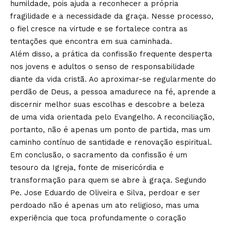
humildade, pois ajuda a reconhecer a própria
fragilidade e a necessidade da graça. Nesse processo,
o fiel cresce na virtude e se fortalece contra as
tentações que encontra em sua caminhada.
Além disso, a prática da confissão frequente desperta
nos jovens e adultos o senso de responsabilidade
diante da vida cristã. Ao aproximar-se regularmente do
perdão de Deus, a pessoa amadurece na fé, aprende a
discernir melhor suas escolhas e descobre a beleza
de uma vida orientada pelo Evangelho. A reconciliação,
portanto, não é apenas um ponto de partida, mas um
caminho contínuo de santidade e renovação espiritual.
Em conclusão, o sacramento da confissão é um
tesouro da Igreja, fonte de misericórdia e
transformação para quem se abre à graça. Segundo
Pe. Jose Eduardo de Oliveira e Silva, perdoar e ser
perdoado não é apenas um ato religioso, mas uma
experiência que toca profundamente o coração