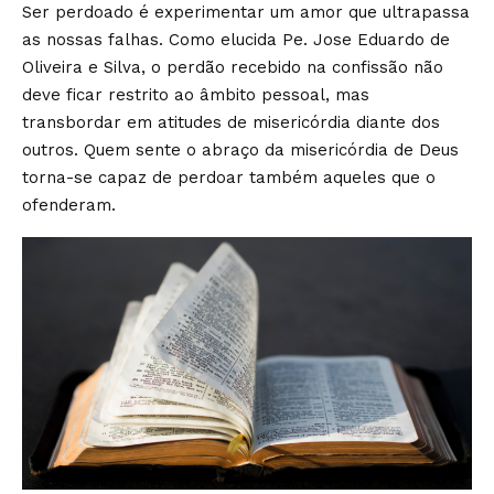
Ser perdoado é experimentar um amor que ultrapassa
as nossas falhas. Como elucida Pe. Jose Eduardo de
Oliveira e Silva, o perdão recebido na confissão não
deve ficar restrito ao âmbito pessoal, mas
transbordar em atitudes de misericórdia diante dos
outros. Quem sente o abraço da misericórdia de Deus
torna-se capaz de perdoar também aqueles que o
ofenderam.