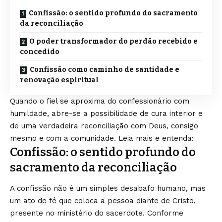
Confissão: o sentido profundo do sacramento
da reconciliação
O poder transformador do perdão recebido e
concedido
Confissão como caminho de santidade e
renovação espiritual
Quando o fiel se aproxima do confessionário com
humildade, abre-se a possibilidade de cura interior e
de uma verdadeira reconciliação com Deus, consigo
mesmo e com a comunidade. Leia mais e entenda:
Confissão: o sentido profundo do
sacramento da reconciliação
A confissão não é um simples desabafo humano, mas
um ato de fé que coloca a pessoa diante de Cristo,
presente no ministério do sacerdote. Conforme