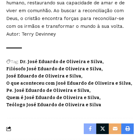
humano, restaurando sua capacidade de amar e de
viver em comunhão. Ao buscar a reconciliação com
Deus, o cristão encontra forças para reconciliar-se
com os irmãos e transformar o mundo à sua volta.
Autor: Terry Devinney
Tag:
Dr. José Eduardo de Oliveira e Silva
Filósofo José Eduardo de Oliveira e Silva
José Eduardo de Oliveira e Silva
O que aconteceu com José Eduardo de Oliveira e Silva
Pe. José Eduardo de Oliveira e Silva
Quem é José Eduardo de Oliveira e Silva
Teólogo José Eduardo de Oliveira e Silva