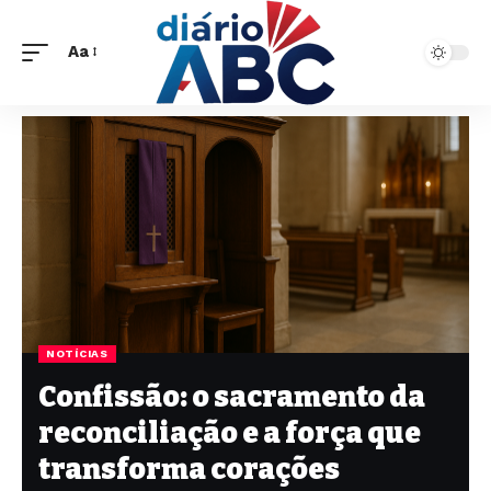
Aa
NOTÍCIAS
Confissão: o sacramento da
reconciliação e a força que
transforma corações