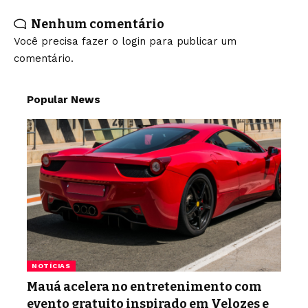
Nenhum comentário
Você precisa fazer o
login
para publicar um
comentário.
Popular News
NOTÍCIAS
Mauá acelera no entretenimento com
evento gratuito inspirado em Velozes e