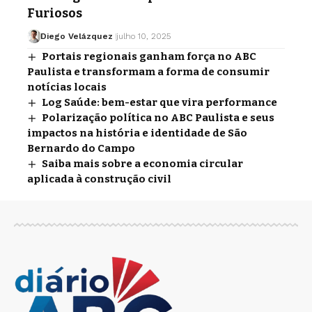
Furiosos
Diego Velázquez
julho 10, 2025
Portais regionais ganham força no ABC
Paulista e transformam a forma de consumir
notícias locais
Log Saúde: bem-estar que vira performance
Polarização política no ABC Paulista e seus
impactos na história e identidade de São
Bernardo do Campo
Saiba mais sobre a economia circular
aplicada à construção civil