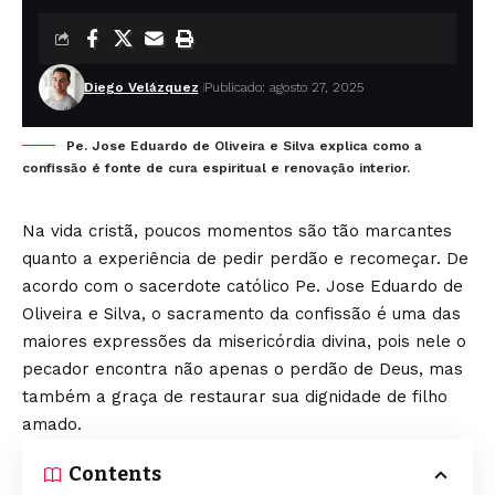
Diego Velázquez
Publicado: agosto 27, 2025
Pe. Jose Eduardo de Oliveira e Silva explica como a
confissão é fonte de cura espiritual e renovação interior.
Na vida cristã, poucos momentos são tão marcantes
quanto a experiência de pedir perdão e recomeçar. De
acordo com o sacerdote católico Pe. Jose Eduardo de
Oliveira e Silva, o sacramento da confissão é uma das
maiores expressões da misericórdia divina, pois nele o
pecador encontra não apenas o perdão de Deus, mas
também a graça de restaurar sua dignidade de filho
amado.
Contents