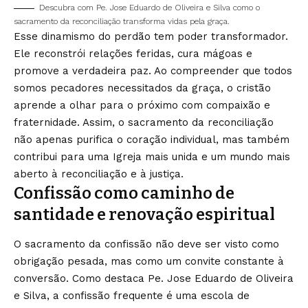
Descubra com Pe. Jose Eduardo de Oliveira e Silva como o
sacramento da reconciliação transforma vidas pela graça.
Esse dinamismo do perdão tem poder transformador.
Ele reconstrói relações feridas, cura mágoas e
promove a verdadeira paz. Ao compreender que todos
somos pecadores necessitados da graça, o cristão
aprende a olhar para o próximo com compaixão e
fraternidade. Assim, o sacramento da reconciliação
não apenas purifica o coração individual, mas também
contribui para uma Igreja mais unida e um mundo mais
aberto à reconciliação e à justiça.
Confissão como caminho de
santidade e renovação espiritual
O sacramento da confissão não deve ser visto como
obrigação pesada, mas como um convite constante à
conversão. Como destaca Pe. Jose Eduardo de Oliveira
e Silva, a confissão frequente é uma escola de