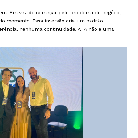
rdem. Em vez de começar pelo problema de negócio,
 do momento. Essa inversão cria um padrão
aderência, nenhuma continuidade. A IA não é uma