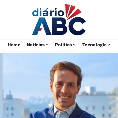
Home
Notícias
Política
Tecnologia