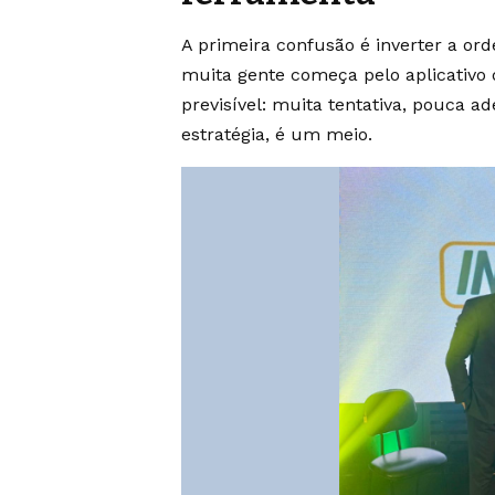
A primeira confusão é inverter a o
muita gente começa pelo aplicativo
previsível: muita tentativa, pouca 
estratégia, é um meio.