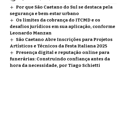
Por que São Caetano do Sul se destaca pela
segurança e bem‑estar urbano
Os limites da cobrança do ITCMD e os
desafios jurídicos em sua aplicação, conforme
Leonardo Manzan
São Caetano Abre Inscrições para Projetos
Artísticos e Técnicos da Festa Italiana 2025
Presença digital e reputação online para
funerárias: Construindo confiança antes da
hora da necessidade, por Tiago Schietti