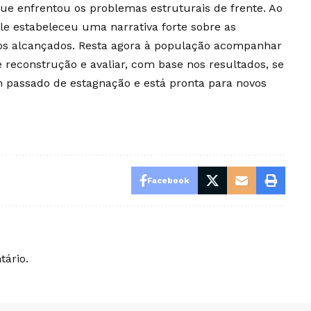
ue enfrentou os problemas estruturais de frente. Ao
le estabeleceu uma narrativa forte sobre as
ços alcançados. Resta agora à população acompanhar
 reconstrução e avaliar, com base nos resultados, se
m passado de estagnação e está pronta para novos
Facebook
ário.