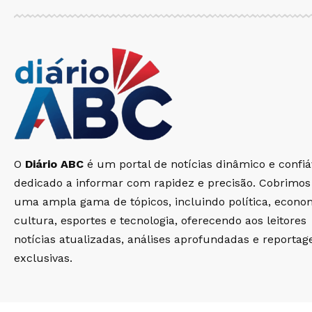
O
Diário ABC
é um portal de notícias dinâmico e confiá
dedicado a informar com rapidez e precisão. Cobrimos
uma ampla gama de tópicos, incluindo política, econo
cultura, esportes e tecnologia, oferecendo aos leitores
notícias atualizadas, análises aprofundadas e reportag
exclusivas.