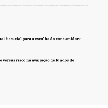
ual é crucial para a escolha do consumidor?
 versus risco na avaliação de fundos de