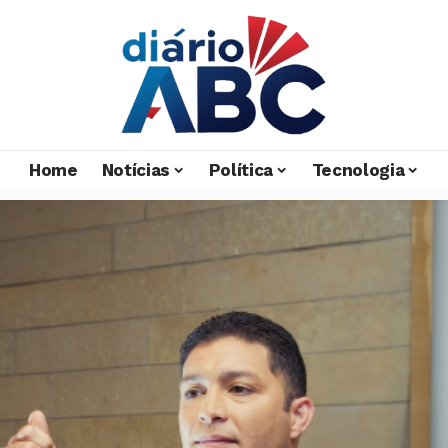
Home
Notícias
Política
Tecnologia