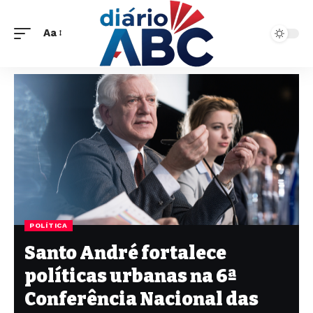
Aa
POLÍTICA
Santo André fortalece
políticas urbanas na 6ª
Conferência Nacional das