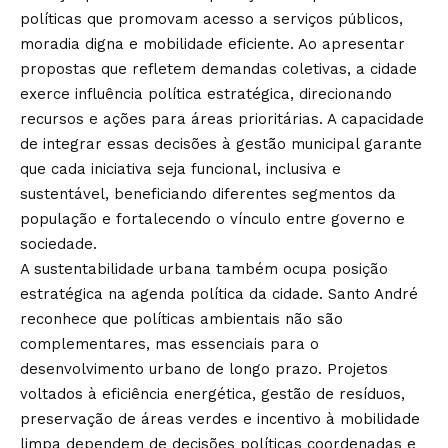
políticas que promovam acesso a serviços públicos,
moradia digna e mobilidade eficiente. Ao apresentar
propostas que refletem demandas coletivas, a cidade
exerce influência política estratégica, direcionando
recursos e ações para áreas prioritárias. A capacidade
de integrar essas decisões à gestão municipal garante
que cada iniciativa seja funcional, inclusiva e
sustentável, beneficiando diferentes segmentos da
população e fortalecendo o vínculo entre governo e
sociedade.
A sustentabilidade urbana também ocupa posição
estratégica na agenda política da cidade. Santo André
reconhece que políticas ambientais não são
complementares, mas essenciais para o
desenvolvimento urbano de longo prazo. Projetos
voltados à eficiência energética, gestão de resíduos,
preservação de áreas verdes e incentivo à mobilidade
limpa dependem de decisões políticas coordenadas e