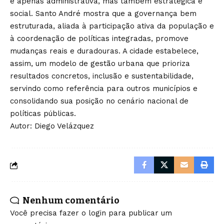
é apenas administrativa, mas também estratégica e
social. Santo André mostra que a governança bem
estruturada, aliada à participação ativa da população e
à coordenação de políticas integradas, promove
mudanças reais e duradouras. A cidade estabelece,
assim, um modelo de gestão urbana que prioriza
resultados concretos, inclusão e sustentabilidade,
servindo como referência para outros municípios e
consolidando sua posição no cenário nacional de
políticas públicas.
Autor: Diego Velázquez
Nenhum comentário
Você precisa fazer o
login
para publicar um