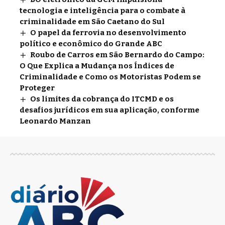
tecnologia e inteligência para o combate à
criminalidade em São Caetano do Sul
O papel da ferrovia no desenvolvimento
político e econômico do Grande ABC
Roubo de Carros em São Bernardo do Campo:
O Que Explica a Mudança nos Índices de
Criminalidade e Como os Motoristas Podem se
Proteger
Os limites da cobrança do ITCMD e os
desafios jurídicos em sua aplicação, conforme
Leonardo Manzan