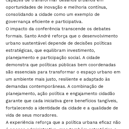
capazes de transformar desafios urbanos em
oportunidades de inovação e melhoria contínua,
consolidando a cidade como um exemplo de
governança eficiente e participativa.
O impacto da conferência transcende os debates
formais. Santo André reforça que o desenvolvimento
urbano sustentável depende de decisões políticas
estratégicas, que equilibram investimento,
planejamento e participação social. A cidade
demonstra que políticas públicas bem coordenadas
são essenciais para transformar o espaço urbano em
um ambiente mais justo, resiliente e adaptado às
demandas contemporâneas. A combinação de
planejamento, ação política e engajamento cidadão
garante que cada iniciativa gere benefícios tangíveis,
fortalecendo a identidade da cidade e a qualidade de
vida de seus moradores.
A experiência reforça que a política urbana eficaz não