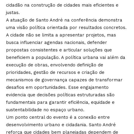
cidadão na construção de cidades mais eficientes e
justas.
A atuação de Santo André na conferência demonstra
uma visão política orientada por resultados concretos.
A cidade não se limita a apresentar projetos, mas
busca influenciar agendas nacionais, defender
propostas consistentes e articular soluções que
beneficiem a população. A política urbana vai além da
execução de obras, envolvendo definição de
prioridades, gestão de recursos e criação de
mecanismos de governança capazes de transformar
desafios em oportunidades. Esse engajamento
evidencia que decisões políticas estruturadas são
fundamentais para garantir eficiência, equidade e
sustentabilidade no espaço urbano.
Um ponto central do evento é a conexão entre
desenvolvimento urbano e cidadania. Santo André
reforça que cidades bem planejadas dependem de