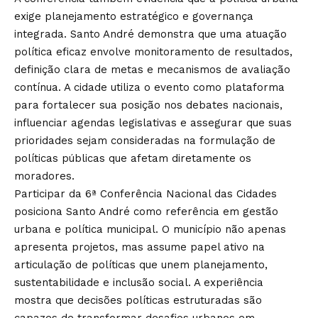
exige planejamento estratégico e governança
integrada. Santo André demonstra que uma atuação
política eficaz envolve monitoramento de resultados,
definição clara de metas e mecanismos de avaliação
contínua. A cidade utiliza o evento como plataforma
para fortalecer sua posição nos debates nacionais,
influenciar agendas legislativas e assegurar que suas
prioridades sejam consideradas na formulação de
políticas públicas que afetam diretamente os
moradores.
Participar da 6ª Conferência Nacional das Cidades
posiciona Santo André como referência em gestão
urbana e política municipal. O município não apenas
apresenta projetos, mas assume papel ativo na
articulação de políticas que unem planejamento,
sustentabilidade e inclusão social. A experiência
mostra que decisões políticas estruturadas são