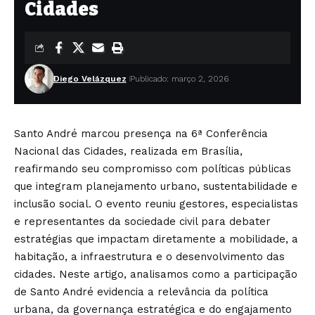
Cidades
Diego Velázquez
Publicado: março 2, 2026
Santo André marcou presença na 6ª Conferência
Nacional das Cidades, realizada em Brasília,
reafirmando seu compromisso com políticas públicas
que integram planejamento urbano, sustentabilidade e
inclusão social. O evento reuniu gestores, especialistas
e representantes da sociedade civil para debater
estratégias que impactam diretamente a mobilidade, a
habitação, a infraestrutura e o desenvolvimento das
cidades. Neste artigo, analisamos como a participação
de Santo André evidencia a relevância da política
urbana, da governança estratégica e do engajamento