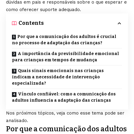
dúvidas em pais e responsáveis sobre o que esperar e
como oferecer suporte adequado.
Contents
Por que a comunicação dos adultos é crucial
no processo de adaptação das crianças?
A importância da previsibilidade emocional
para crianças em tempos de mudança
Quais sinais emocionais nas crianças
indicam a necessidade de intervenção
especializada?
Vínculo confiável: como a comunicação dos
adultos influencia a adaptação das crianças
Nos próximos tópicos, veja como esse tema pode ser
analisado.
Por que a comunicação dos adultos