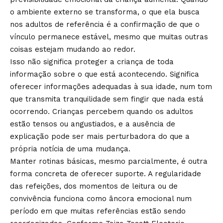
o ambiente externo se transforma, o que ela busca
nos adultos de referência é a confirmação de que o
vínculo permanece estável, mesmo que muitas outras
coisas estejam mudando ao redor.
Isso não significa proteger a criança de toda
informação sobre o que está acontecendo. Significa
oferecer informações adequadas à sua idade, num tom
que transmita tranquilidade sem fingir que nada está
ocorrendo. Crianças percebem quando os adultos
estão tensos ou angustiados, e a ausência de
explicação pode ser mais perturbadora do que a
própria notícia de uma mudança.
Manter rotinas básicas, mesmo parcialmente, é outra
forma concreta de oferecer suporte. A regularidade
das refeições, dos momentos de leitura ou de
convivência funciona como âncora emocional num
período em que muitas referências estão sendo