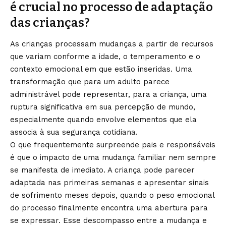
é crucial no processo de adaptação
das crianças?
As crianças processam mudanças a partir de recursos
que variam conforme a idade, o temperamento e o
contexto emocional em que estão inseridas. Uma
transformação que para um adulto parece
administrável pode representar, para a criança, uma
ruptura significativa em sua percepção de mundo,
especialmente quando envolve elementos que ela
associa à sua segurança cotidiana.
O que frequentemente surpreende pais e responsáveis
é que o impacto de uma mudança familiar nem sempre
se manifesta de imediato. A criança pode parecer
adaptada nas primeiras semanas e apresentar sinais
de sofrimento meses depois, quando o peso emocional
do processo finalmente encontra uma abertura para
se expressar. Esse descompasso entre a mudança e