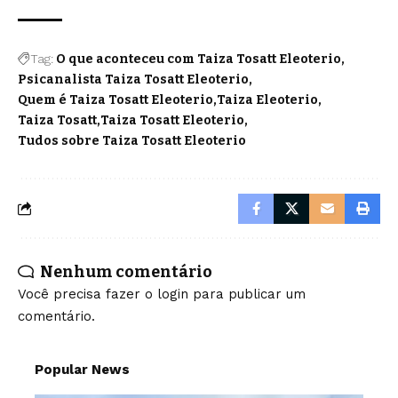
Tag:
O que aconteceu com Taiza Tosatt Eleoterio
Psicanalista Taiza Tosatt Eleoterio
Quem é Taiza Tosatt Eleoterio
Taiza Eleoterio
Taiza Tosatt
Taiza Tosatt Eleoterio
Tudos sobre Taiza Tosatt Eleoterio
Nenhum comentário
Você precisa fazer o
login
para publicar um
comentário.
Popular News