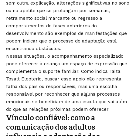
sem outra explicação, alterações significativas no sono
ou no apetite que se prolongam por semanas,
retraimento social marcante ou regresso a
comportamentos de fases anteriores do
desenvolvimento são exemplos de manifestações que
podem indicar que o processo de adaptação está
encontrando obstáculos.
Nessas situações, o acompanhamento especializado
pode oferecer à criança um espaço de expressão que
complementa o suporte familiar. Como indica Taiza
Tosatt Eleoterio, buscar esse apoio não representa
falha dos pais ou responsáveis, mas uma escolha
responsável por reconhecer que alguns processos
emocionais se beneficiam de uma escuta que vai além
do que as relações próximas podem oferecer.
Vínculo confiável: como a
comunicação dos adultos