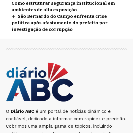
Como estruturar segurança institucional em
ambientes de alta exposição
São Bernardo do Campo enfrenta crise
política após afastamento do prefeito por
investigação de corrupção
O
Diário ABC
é um portal de notícias dinâmico e
confiável, dedicado a informar com rapidez e precisão.
Cobrimos uma ampla gama de tópicos, incluindo