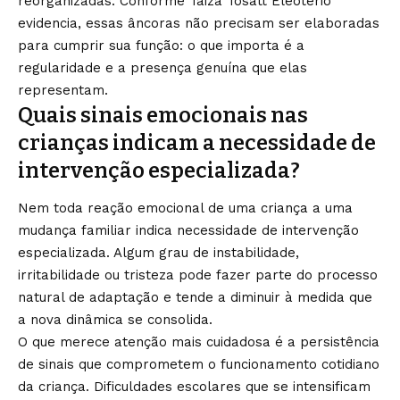
reorganizadas. Conforme Taiza Tosatt Eleoterio
evidencia, essas âncoras não precisam ser elaboradas
para cumprir sua função: o que importa é a
regularidade e a presença genuína que elas
representam.
Quais sinais emocionais nas
crianças indicam a necessidade de
intervenção especializada?
Nem toda reação emocional de uma criança a uma
mudança familiar indica necessidade de intervenção
especializada. Algum grau de instabilidade,
irritabilidade ou tristeza pode fazer parte do processo
natural de adaptação e tende a diminuir à medida que
a nova dinâmica se consolida.
O que merece atenção mais cuidadosa é a persistência
de sinais que comprometem o funcionamento cotidiano
da criança. Dificuldades escolares que se intensificam