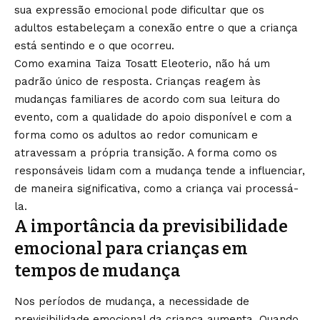
sua expressão emocional pode dificultar que os
adultos estabeleçam a conexão entre o que a criança
está sentindo e o que ocorreu.
Como examina Taiza Tosatt Eleoterio, não há um
padrão único de resposta. Crianças reagem às
mudanças familiares de acordo com sua leitura do
evento, com a qualidade do apoio disponível e com a
forma como os adultos ao redor comunicam e
atravessam a própria transição. A forma como os
responsáveis lidam com a mudança tende a influenciar,
de maneira significativa, como a criança vai processá-
la.
A importância da previsibilidade
emocional para crianças em
tempos de mudança
Nos períodos de mudança, a necessidade de
previsibilidade emocional da criança aumenta. Quando