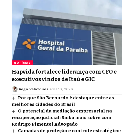
NOTÍCIAS
Hapvida fortalece liderança com CFO e
executivos vindos de Itaú e GIC
Diego Velázquez
abril 10, 2026
Por que São Bernardo é destaque entre as
melhores cidades do Brasil
O potencial da mediação empresarial na
recuperação judicial: Saiba mais sobre com
Rodrigo Pimentel Advogado
Camadas de proteção e controle estratégico: