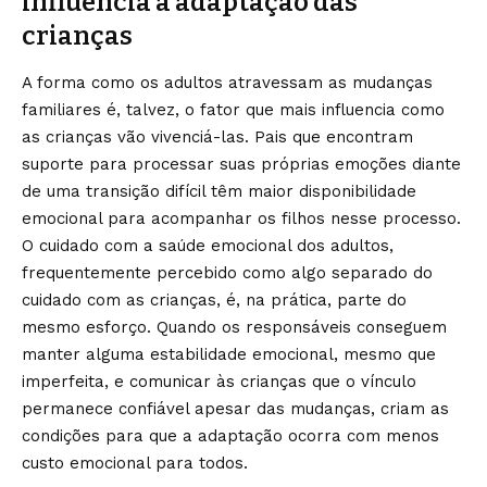
influencia a adaptação das
crianças
A forma como os adultos atravessam as mudanças
familiares é, talvez, o fator que mais influencia como
as crianças vão vivenciá-las. Pais que encontram
suporte para processar suas próprias emoções diante
de uma transição difícil têm maior disponibilidade
emocional para acompanhar os filhos nesse processo.
O cuidado com a saúde emocional dos adultos,
frequentemente percebido como algo separado do
cuidado com as crianças, é, na prática, parte do
mesmo esforço. Quando os responsáveis conseguem
manter alguma estabilidade emocional, mesmo que
imperfeita, e comunicar às crianças que o vínculo
permanece confiável apesar das mudanças, criam as
condições para que a adaptação ocorra com menos
custo emocional para todos.