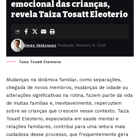
emocional das crianças,
revela Taiza Tosatt Eleoterio
Diego Velázquez
Publicado: fevereiro 9, 2024
Taiza Tosatt Eleoterio
Mudanças na dinâmica familiar, como separações,
chegada de novos membros, mudanças de cidade ou
alterações significativas na rotina, fazem parte da vida
de muitas famílias e, inevitavelmente, repercutem
sobre as crianças que crescem nesse contexto. Taiza
Tosatt Eleoterio, especialista em saúde mental e
relações familiares, contribui para uma leitura mais
cuidadosa desse processo, que frequentemente gera