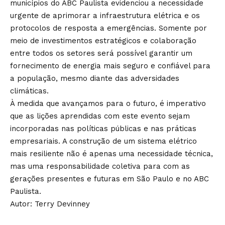
municípios do ABC Paulista evidenciou a necessidade
urgente de aprimorar a infraestrutura elétrica e os
protocolos de resposta a emergências. Somente por
meio de investimentos estratégicos e colaboração
entre todos os setores será possível garantir um
fornecimento de energia mais seguro e confiável para
a população, mesmo diante das adversidades
climáticas.
À medida que avançamos para o futuro, é imperativo
que as lições aprendidas com este evento sejam
incorporadas nas políticas públicas e nas práticas
empresariais. A construção de um sistema elétrico
mais resiliente não é apenas uma necessidade técnica,
mas uma responsabilidade coletiva para com as
gerações presentes e futuras em São Paulo e no ABC
Paulista.
Autor: Terry Devinney