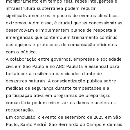
monitoramento em tempo real, redes inteligentes e
infraestrutura subterrânea podem reduzir
significativamente os impactos de eventos climáticos
extremos. Além disso, é crucial que as concessionárias
desenvolvam e implementem planos de resposta a
emergências que contemplem treinamento contínuo
das equipes e protocolos de comunicação eficientes
com o público.
A colaboração entre governos, empresas e sociedade
civil em São Paulo e no ABC Paulista é essencial para
fortalecer a resiliência das cidades diante de
desastres naturais. A conscientização pública sobre
medidas de segurança durante tempestades e a
participação ativa em programas de preparação
comunitária podem minimizar os danos e acelerar a
recuperação.
Em conclusão, o evento de setembro de 2025 em São
Paulo, Santo André, São Bernardo do Campo e demais