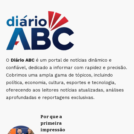
O
Diário ABC
é um portal de notícias dinâmico e
confiável, dedicado a informar com rapidez e precisão.
Cobrimos uma ampla gama de tópicos, incluindo
política, economia, cultura, esportes e tecnologia,
oferecendo aos leitores notícias atualizadas, análises
aprofundadas e reportagens exclusivas.
Por que a
primeira
impressão