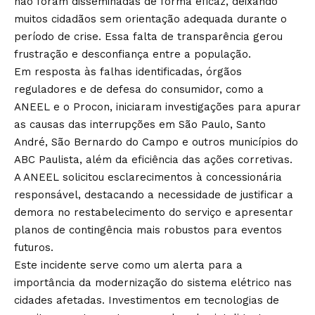
não foram disseminadas de forma eficaz, deixando
muitos cidadãos sem orientação adequada durante o
período de crise. Essa falta de transparência gerou
frustração e desconfiança entre a população.
Em resposta às falhas identificadas, órgãos
reguladores e de defesa do consumidor, como a
ANEEL e o Procon, iniciaram investigações para apurar
as causas das interrupções em São Paulo, Santo
André, São Bernardo do Campo e outros municípios do
ABC Paulista, além da eficiência das ações corretivas.
A ANEEL solicitou esclarecimentos à concessionária
responsável, destacando a necessidade de justificar a
demora no restabelecimento do serviço e apresentar
planos de contingência mais robustos para eventos
futuros.
Este incidente serve como um alerta para a
importância da modernização do sistema elétrico nas
cidades afetadas. Investimentos em tecnologias de