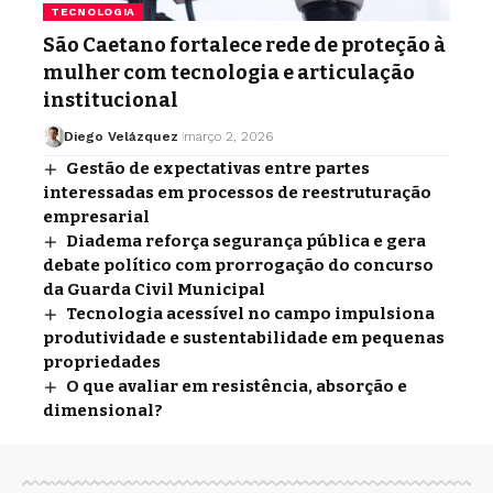
TECNOLOGIA
São Caetano fortalece rede de proteção à
mulher com tecnologia e articulação
institucional
Diego Velázquez
março 2, 2026
Gestão de expectativas entre partes
interessadas em processos de reestruturação
empresarial
Diadema reforça segurança pública e gera
debate político com prorrogação do concurso
da Guarda Civil Municipal
Tecnologia acessível no campo impulsiona
produtividade e sustentabilidade em pequenas
propriedades
O que avaliar em resistência, absorção e
dimensional?