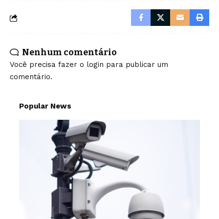
Nenhum comentário
Você precisa fazer o
login
para publicar um
comentário.
Popular News