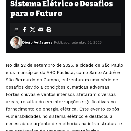
Sistema Elétrico e Desafios
para o Futuro
Diego Velázquez
Publicado: setembro 25, 2025
No dia 22 de setembro de 2025, a cidade de São Paulo
e os municípios do ABC Paulista, como Santo André e
São Bernardo do Campo, enfrentaram uma série de
desafios devido a condições climáticas adversas.
Fortes chuvas e ventos intensos afetaram diversas
áreas, resultando em interrupções significativas no
fornecimento de energia elétrica. Este evento expôs
vulnerabilidades no sistema elétrico e destacou a
necessidade urgente de melhorias na infraestrutura e