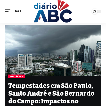
Aa
NOTÍCIAS
Tempestades em São Paulo,
Santo André e São Bernardo
do Campo: Impactos no